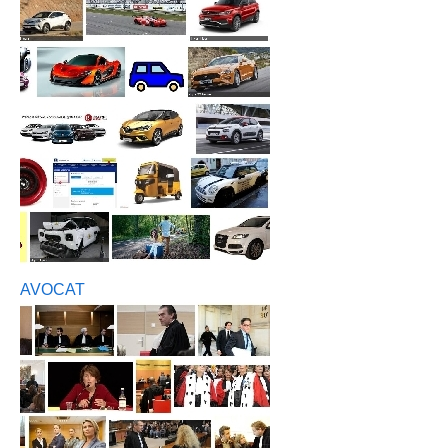
AVOCAT