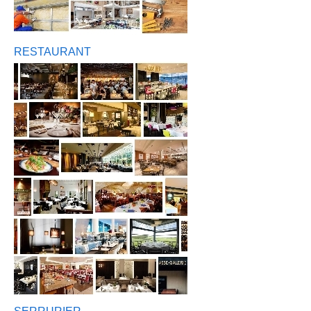
RESTAURANT