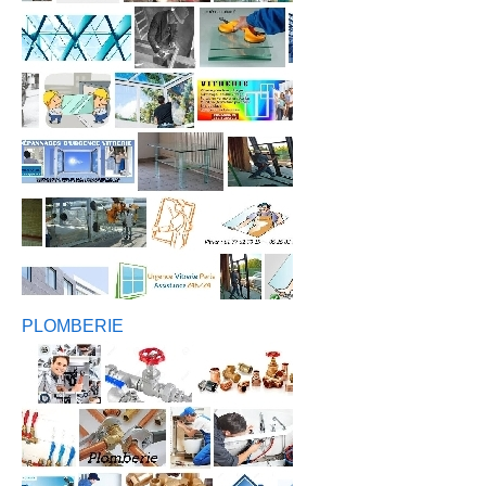
PLOMBERIE