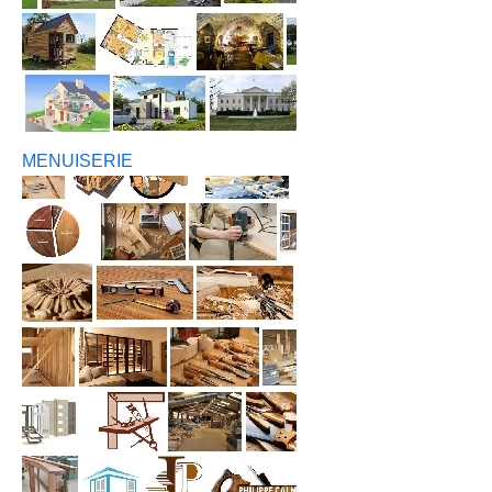
MENUISERIE