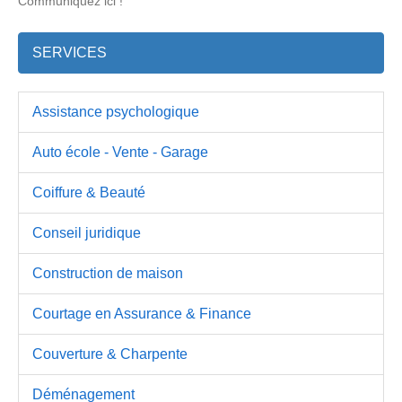
Communiquez ici !
SERVICES
Assistance psychologique
Auto école - Vente - Garage
Coiffure & Beauté
Conseil juridique
Construction de maison
Courtage en Assurance & Finance
Couverture & Charpente
Déménagement