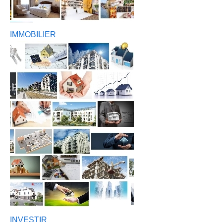
IMMOBILIER
INVESTIR