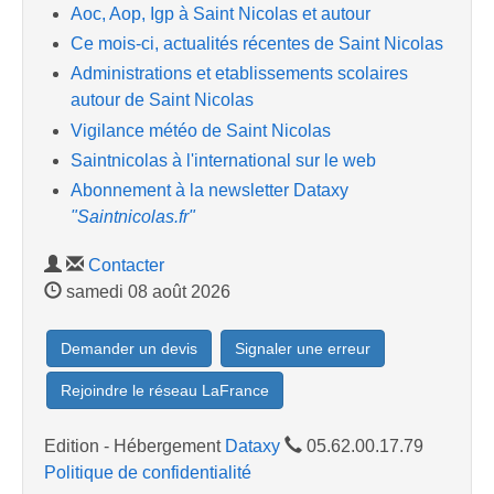
Aoc, Aop, Igp à Saint Nicolas et autour
Ce mois-ci, actualités récentes de Saint Nicolas
Administrations et etablissements scolaires
autour de Saint Nicolas
Vigilance météo de Saint Nicolas
Saintnicolas à l'international sur le web
Abonnement à la newsletter Dataxy
"Saintnicolas.fr"
Contacter
samedi 08 août 2026
Demander un devis
Signaler une erreur
Rejoindre le réseau LaFrance
Edition - Hébergement
Dataxy
05.62.00.17.79
Politique de confidentialité