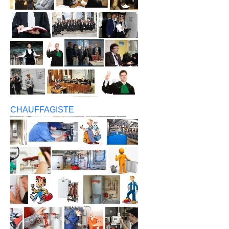
CHAUFFAGISTE