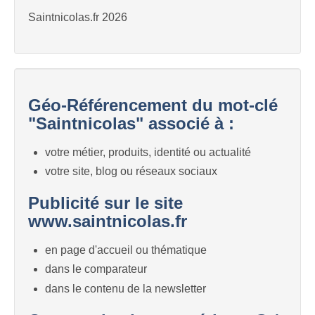
Saintnicolas.fr 2026
Géo-Référencement du mot-clé
"Saintnicolas" associé à :
votre métier, produits, identité ou actualité
votre site, blog ou réseaux sociaux
Publicité sur le site
www.saintnicolas.fr
en page d'accueil ou thématique
dans le comparateur
dans le contenu de la newsletter