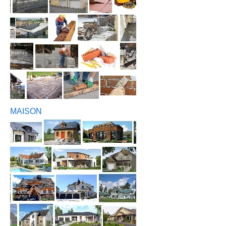
MAISON