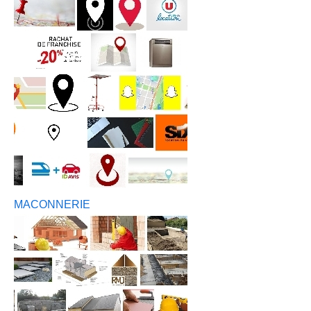
MACONNERIE