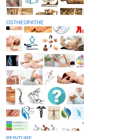
OSTHEOPATHE
PEINTURE