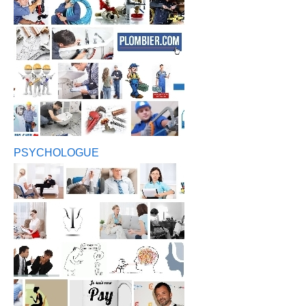
PSYCHOLOGUE