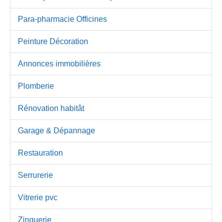
Para-pharmacie Officines
Peinture Décoration
Annonces immobilières
Plomberie
Rénovation habitât
Garage & Dépannage
Restauration
Serrurerie
Vitrerie pvc
Zinguerie