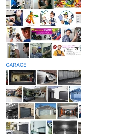
GARAGE