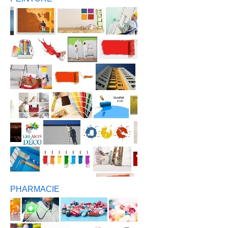
PHARMACIE