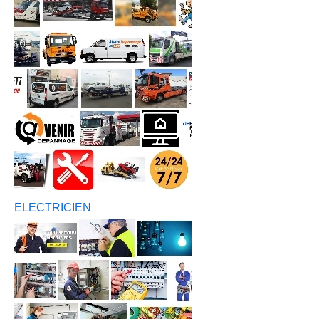
ELECTRICIEN