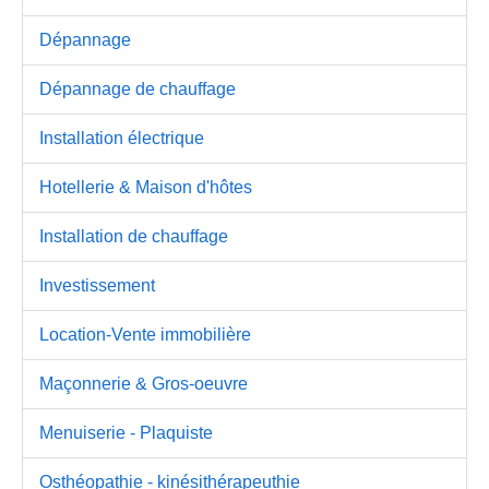
Dépannage
Dépannage de chauffage
Installation électrique
Hotellerie & Maison d'hôtes
Installation de chauffage
Investissement
Location-Vente immobilière
Maçonnerie & Gros-oeuvre
Menuiserie - Plaquiste
Osthéopathie - kinésithérapeuthie