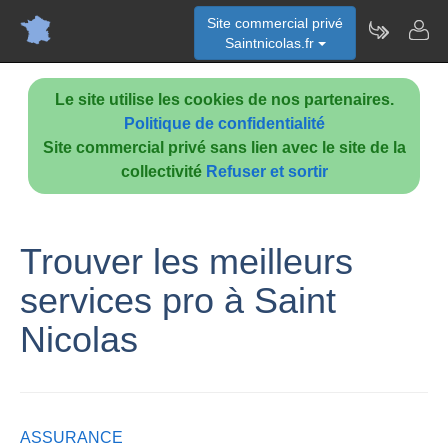
Site commercial privé
Saintnicolas.fr
Le site utilise les cookies de nos partenaires.
Politique de confidentialité
Site commercial privé sans lien avec le site de la
collectivité
Refuser et sortir
Trouver les meilleurs
services pro à Saint
Nicolas
ASSURANCE