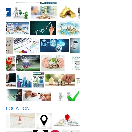
LOCATION