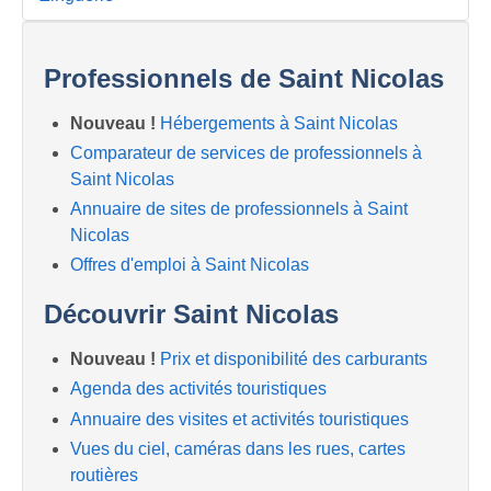
Professionnels de Saint Nicolas
Nouveau !
Hébergements à Saint Nicolas
Comparateur de services de professionnels à
Saint Nicolas
Annuaire de sites de professionnels à Saint
Nicolas
Offres d'emploi à Saint Nicolas
Découvrir Saint Nicolas
Nouveau !
Prix et disponibilité des carburants
Agenda des activités touristiques
Annuaire des visites et activités touristiques
Vues du ciel, caméras dans les rues, cartes
routières