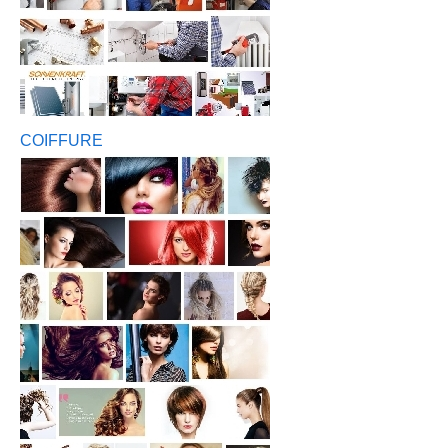
COIFFURE