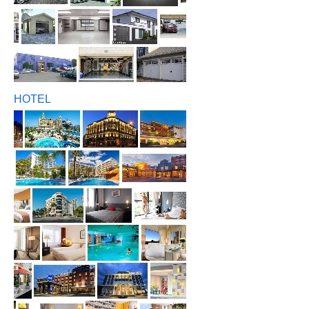
HOTEL