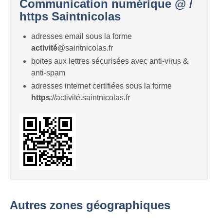
Communication numérique @ /
https Saintnicolas
adresses email sous la forme
activité
@saintnicolas.fr
boites aux lettres sécurisées avec anti-virus &
anti-spam
adresses internet certifiées sous la forme
https
://activité.saintnicolas.fr
Autres zones géographiques