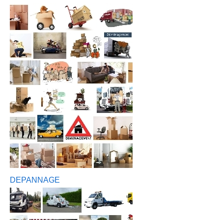
DEPANNAGE