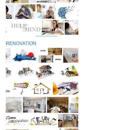
RENOVATION