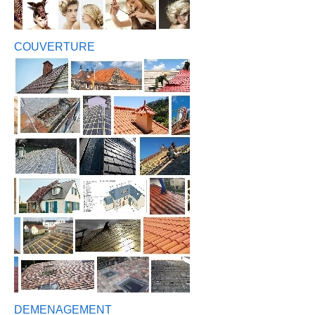
COUVERTURE
DEMENAGEMENT