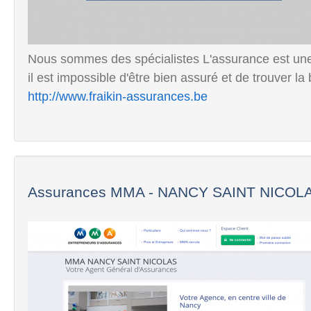
Nous sommes des spécialistes L'assurance est un
il est impossible d'être bien assuré et de trouver la 
http://www.fraikin-assurances.be
Assurances MMA - NANCY SAINT NICOLAS