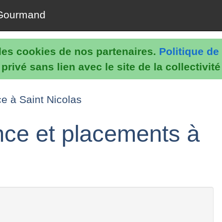
Gourmand
e les cookies de nos partenaires.
Politique de 
rivé sans lien avec le site de la collectivit
e à Saint Nicolas
nce et placements à