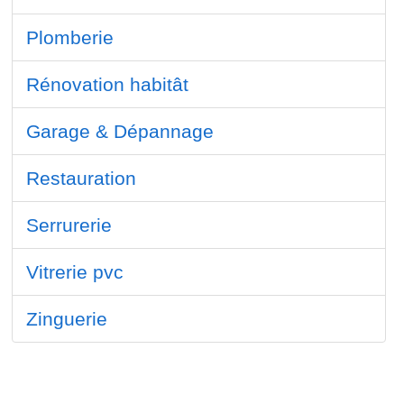
Plomberie
Rénovation habitât
Garage & Dépannage
Restauration
Serrurerie
Vitrerie pvc
Zinguerie