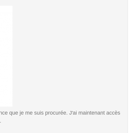
nce que je me suis procurée. J'ai maintenant accès
.