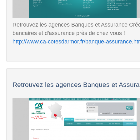
Retrouvez les agences Banques et Assurance Crédi
bancaires et d'assurance près de chez vous !
http://www.ca-cotesdarmor.fr/banque-assurance.ht
Retrouvez les agences Banques et Assura