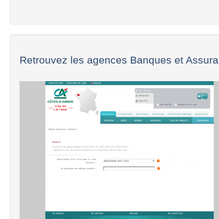
Retrouvez les agences Banques et Assura