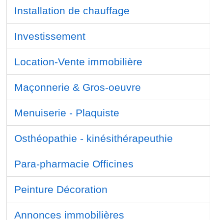
Installation de chauffage
Investissement
Location-Vente immobilière
Maçonnerie & Gros-oeuvre
Menuiserie - Plaquiste
Osthéopathie - kinésithérapeuthie
Para-pharmacie Officines
Peinture Décoration
Annonces immobilières