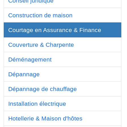
Conseil juridique
Construction de maison
Courtage en Assurance & Finance
Couverture & Charpente
Déménagement
Dépannage
Dépannage de chauffage
Installation électrique
Hotellerie & Maison d'hôtes