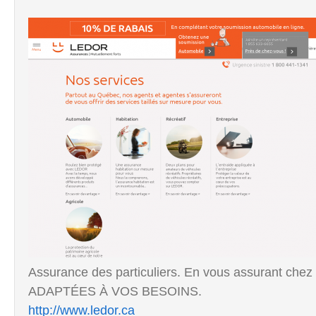
Assurance des particuliers. En vous assurant chez 
ADAPTÉES À VOS BESOINS.
http://www.ledor.ca