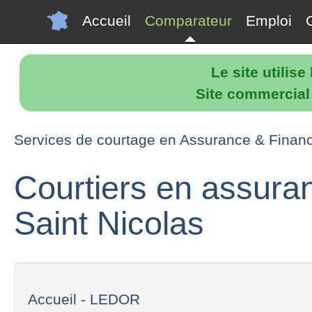
Accueil
Comparateur
Emploi
Le site utilis
Site commercial p
Services de courtage en Assurance & Financ
Courtiers en assura
Saint Nicolas
Accueil - LEDOR