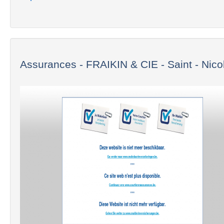
Assurances - FRAIKIN & CIE - Saint - Nico