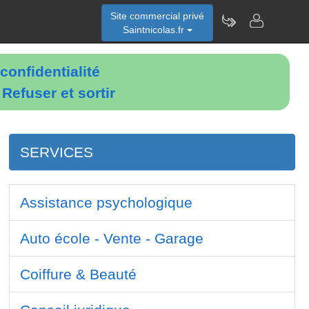
Site commercial privé
Saintnicolas.fr
confidentialité
é
Refuser et sortir
SERVICES
Assistance psychologique
Auto école - Vente - Garage
Coiffure & Beauté