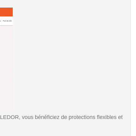
LEDOR, vous bénéficiez de protections flexibles et