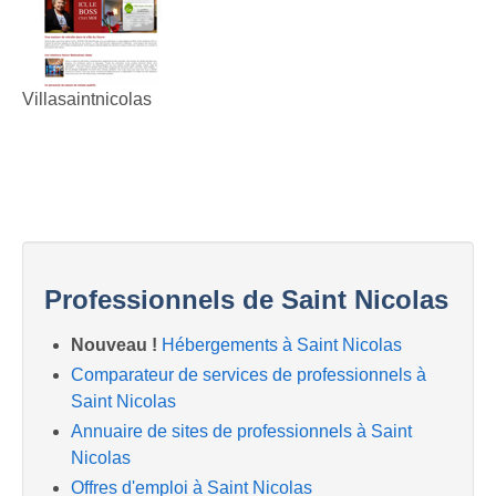
Villasaintnicolas
Professionnels de Saint Nicolas
Nouveau !
Hébergements à Saint Nicolas
Comparateur de services de professionnels à
Saint Nicolas
Annuaire de sites de professionnels à Saint
Nicolas
Offres d'emploi à Saint Nicolas