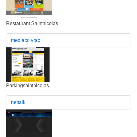
Restaurant Saintnicolas
mediaco vrac
Parkingsaintnicolas
nettalk