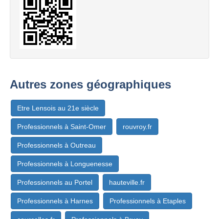
Autres zones géographiques
Etre Lensois au 21e siècle
Professionnels à Saint-Omer
rouvroy.fr
Professionnels à Outreau
Professionnels à Longuenesse
Professionnels au Portel
hauteville.fr
Professionnels à Harnes
Professionnels à Etaples