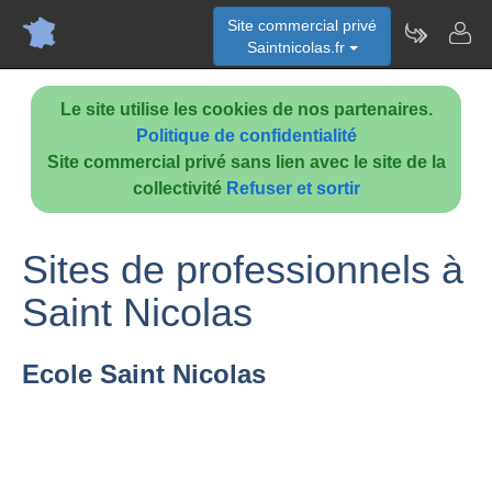
Site commercial privé
Saintnicolas.fr
Le site utilise les cookies de nos partenaires.
Politique de confidentialité
Site commercial privé sans lien avec le site de la
collectivité
Refuser et sortir
Sites de professionnels à
Saint Nicolas
Ecole Saint Nicolas