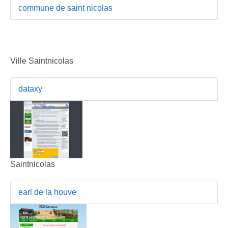
commune de saint nicolas
Ville Saintnicolas
dataxy
Saintnicolas
earl de la houve