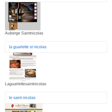
Auberge Saintnicolas
la guarlette st nicolas
Laguarlettesaintnicolas
le saint nicolas