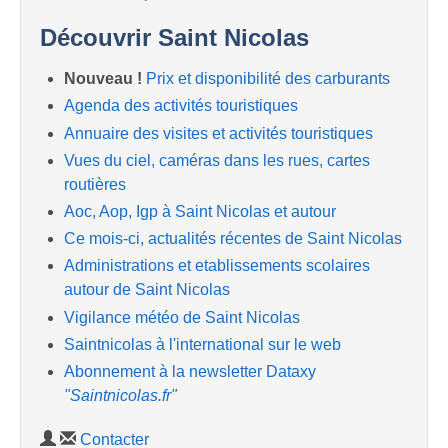
Découvrir Saint Nicolas
Nouveau !
Prix et disponibilité des carburants
Agenda des activités touristiques
Annuaire des visites et activités touristiques
Vues du ciel, caméras dans les rues, cartes
routières
Aoc, Aop, Igp à Saint Nicolas et autour
Ce mois-ci, actualités récentes de Saint Nicolas
Administrations et etablissements scolaires
autour de Saint Nicolas
Vigilance météo de Saint Nicolas
Saintnicolas à l'international sur le web
Abonnement à la newsletter Dataxy
"Saintnicolas.fr"
Contacter