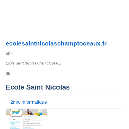
ecolesaintnicolaschamptoceaux.fr
509
Ecole Saint Nicolas Champtoceaux
85
Ecole Saint Nicolas
2mrc informatique