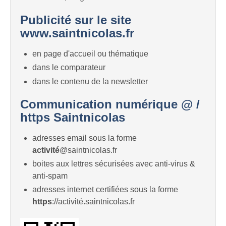
Publicité sur le site
www.saintnicolas.fr
en page d'accueil ou thématique
dans le comparateur
dans le contenu de la newsletter
Communication numérique @ /
https Saintnicolas
adresses email sous la forme
activité
@saintnicolas.fr
boites aux lettres sécurisées avec anti-virus &
anti-spam
adresses internet certifiées sous la forme
https
://activité.saintnicolas.fr