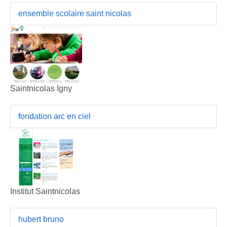
ensemble scolaire saint nicolas
Saintnicolas Igny
fondation arc en ciel
Institut Saintnicolas
hubert bruno