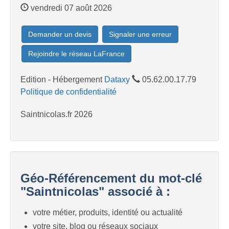
vendredi 07 août 2026
Demander un devis
Signaler une erreur
Rejoindre le réseau LaFrance
Edition - Hébergement
Dataxy
05.62.00.17.79
Politique de confidentialité
Saintnicolas.fr 2026
Géo-Référencement du mot-clé
"Saintnicolas" associé à :
votre métier, produits, identité ou actualité
votre site, blog ou réseaux sociaux