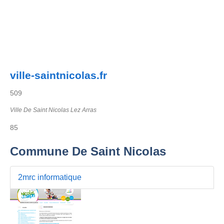
ville-saintnicolas.fr
509
Ville De Saint Nicolas Lez Arras
85
Commune De Saint Nicolas
2mrc informatique