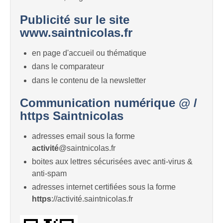
Publicité sur le site
www.saintnicolas.fr
en page d'accueil ou thématique
dans le comparateur
dans le contenu de la newsletter
Communication numérique @ /
https Saintnicolas
adresses email sous la forme
activité
@saintnicolas.fr
boites aux lettres sécurisées avec anti-virus &
anti-spam
adresses internet certifiées sous la forme
https
://activité.saintnicolas.fr