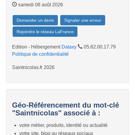
samedi 08 août 2026
Demander un devis
Signaler une erreur
Rejoindre le réseau LaFrance
Edition - Hébergement
Dataxy
05.62.00.17.79
Politique de confidentialité
Saintnicolas.fr 2026
Géo-Référencement du mot-clé
"Saintnicolas" associé à :
votre métier, produits, identité ou actualité
votre site, blog ou réseaux sociaux