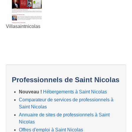
Villasaintnicolas
Professionnels de Saint Nicolas
Nouveau !
Hébergements à Saint Nicolas
Comparateur de services de professionnels à
Saint Nicolas
Annuaire de sites de professionnels à Saint
Nicolas
Offres d'emploi à Saint Nicolas