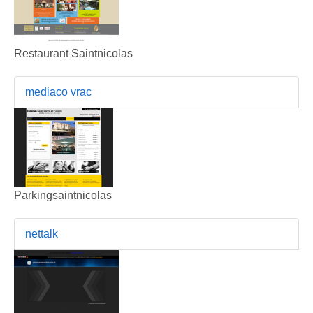
Restaurant Saintnicolas
mediaco vrac
Parkingsaintnicolas
nettalk