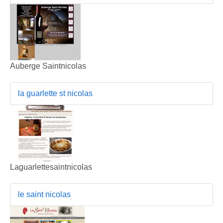
Auberge Saintnicolas
la guarlette st nicolas
Laguarlettesaintnicolas
le saint nicolas