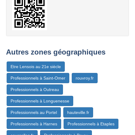
Autres zones géographiques
Etre Lensois au 21e siècle
Professionnels à Saint-Omer
rouvroy.fr
Professionnels à Outreau
Professionnels à Longuenesse
Professionnels au Portel
hauteville.fr
Professionnels à Harnes
Professionnels à Etaples