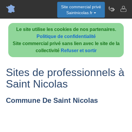
Site commercial privé
Saintnicolas.fr
Le site utilise les cookies de nos partenaires.
Politique de confidentialité
Site commercial privé sans lien avec le site de la
collectivité
Refuser et sortir
Sites de professionnels à
Saint Nicolas
Commune De Saint Nicolas