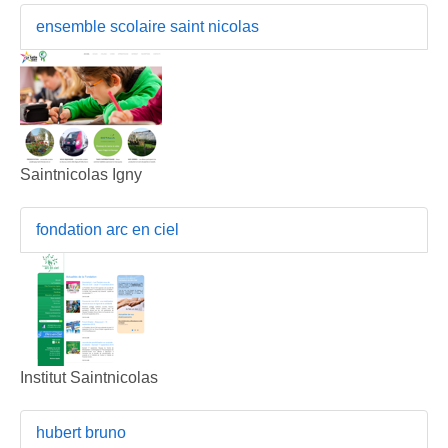
ensemble scolaire saint nicolas
Saintnicolas Igny
fondation arc en ciel
Institut Saintnicolas
hubert bruno