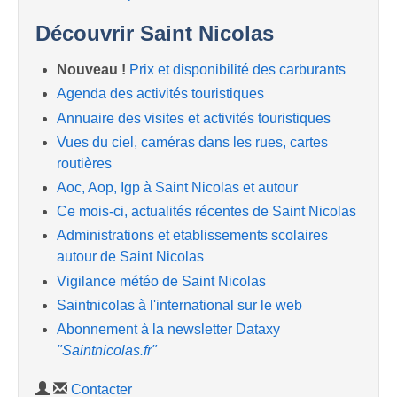
Découvrir Saint Nicolas
Nouveau !
Prix et disponibilité des carburants
Agenda des activités touristiques
Annuaire des visites et activités touristiques
Vues du ciel, caméras dans les rues, cartes
routières
Aoc, Aop, Igp à Saint Nicolas et autour
Ce mois-ci, actualités récentes de Saint Nicolas
Administrations et etablissements scolaires
autour de Saint Nicolas
Vigilance météo de Saint Nicolas
Saintnicolas à l'international sur le web
Abonnement à la newsletter Dataxy
"Saintnicolas.fr"
Contacter